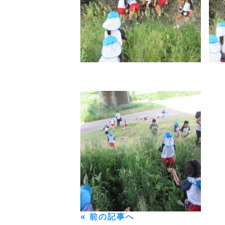
« 前の記事へ