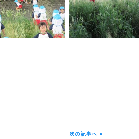
次の記事へ »