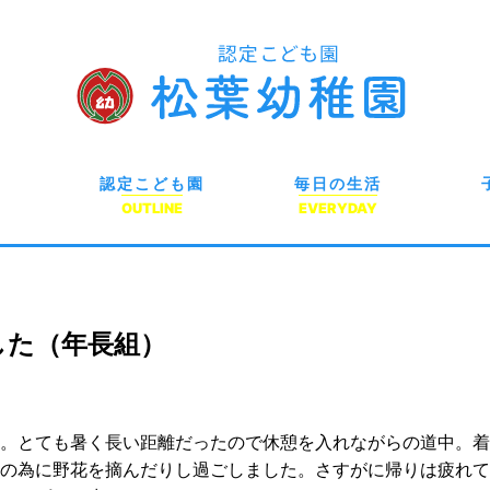
認定こども園
毎日の生活
OUTLINE
EVERYDAY
した（年長組）
。とても暑く長い距離だったので休憩を入れながらの道中。着
の為に野花を摘んだりし過ごしました。さすがに帰りは疲れて