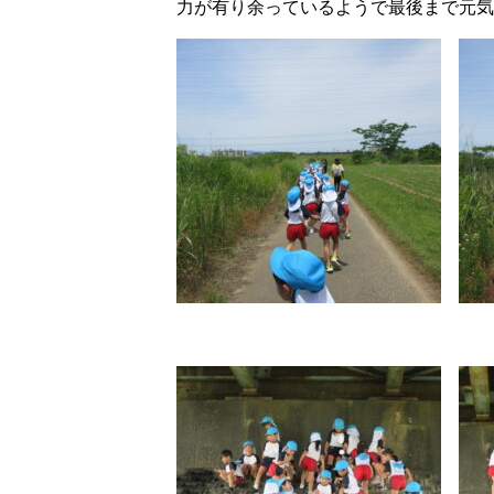
力が有り余っているようで最後まで元気