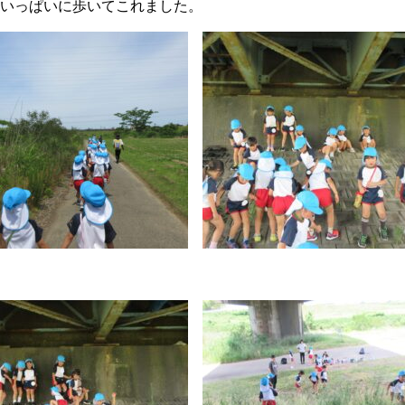
いっぱいに歩いてこれました。