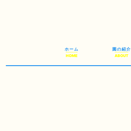
ホーム
園の紹介
HOME
ABOUT