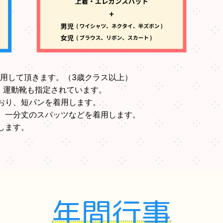
用して頂きます。（3歳クラス以上）
)、運動靴も指定されています。
おり、短パンを着用します。
、一分丈のスパッツなどを着用します。
します。
年間行事