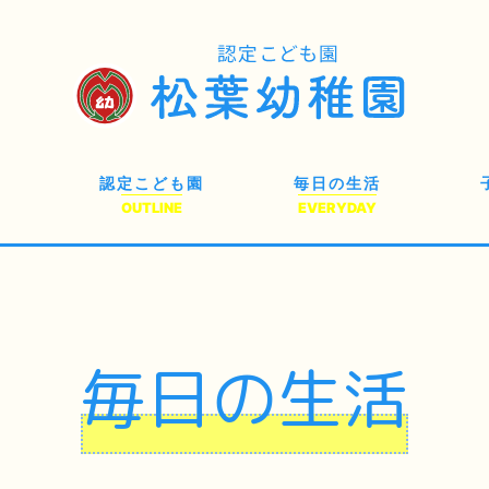
認定こども園
毎日の生活
OUTLINE
EVERYDAY
毎日の生活