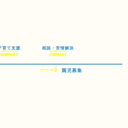
子育て支援
相談・苦情解決
SUPPORT
CONSULT
園児募集