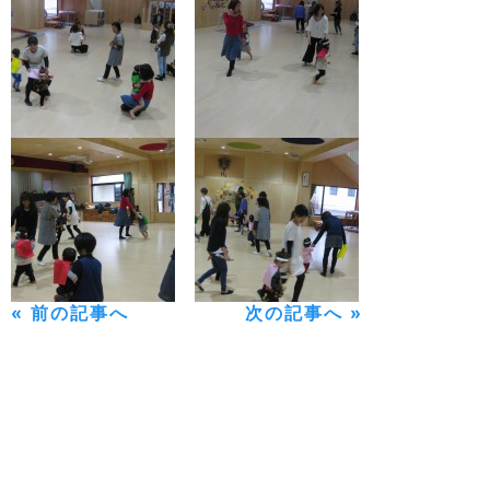
« 前の記事へ
次の記事へ »