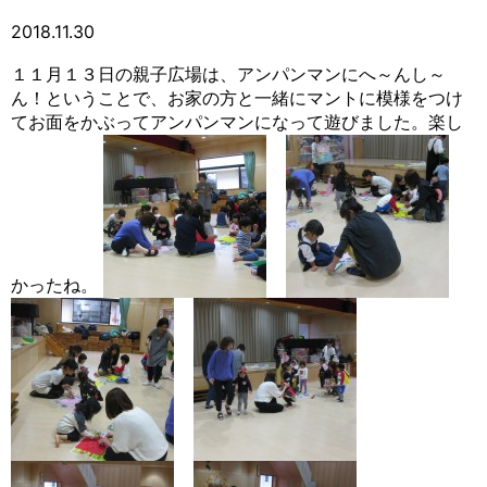
2018.11.30
１１月１３日の親子広場は、アンパンマンにへ～んし～
ん！ということで、お家の方と一緒にマントに模様をつけ
てお面をかぶってアンパンマンになって遊びました。楽し
かったね。