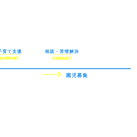
子育て支援
相談・苦情解決
SUPPORT
CONSULT
園児募集