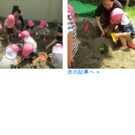
次の記事へ »