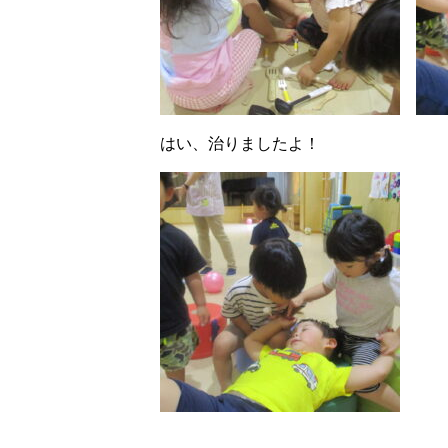
はい、治りましたよ！