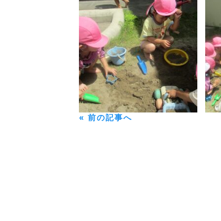
« 前の記事へ