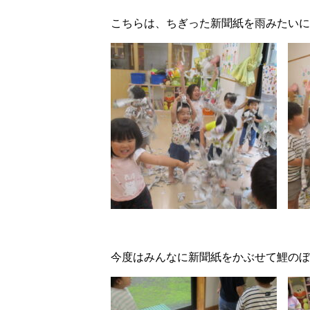
こちらは、ちぎった新聞紙を雨みたいに
今度はみんなに新聞紙をかぶせて鯉のぼ