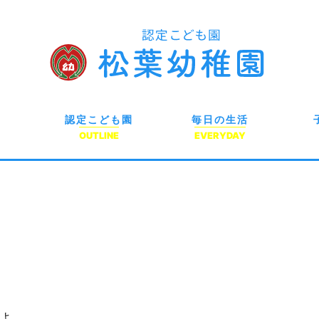
認定こども園
毎日の生活
OUTLINE
EVERYDAY
よ。