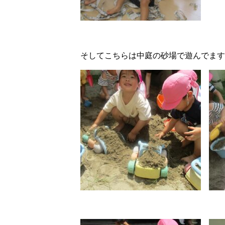
そしてこちらは中庭の砂場で遊んでます