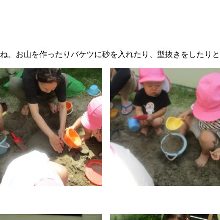
ね。お山を作ったりバケツに砂を入れたり、型抜きをしたりと