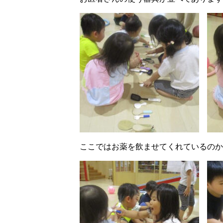
ここではお薬を飲ませてくれているのか