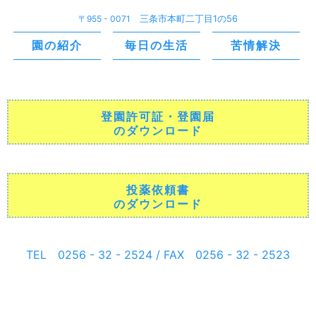
〒955 - 0071
三条市本町二丁目1の56
園の紹介
毎日の生活
苦情解決
登園許可証・登園届
のダウンロード
投薬依頼書
のダウンロード
TEL 0256 - 32 - 2524 / FAX 0256 - 32 - 2523