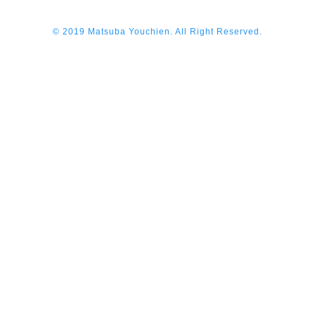
© 2019 Matsuba Youchien. All Right Reserved.