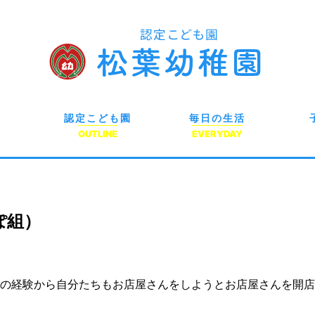
認定こども園
毎日の生活
OUTLINE
EVERYDAY
ぽ組）
の経験から自分たちもお店屋さんをしようとお店屋さんを開店