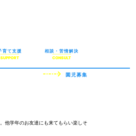
子育て支援
相談・苦情解決
SUPPORT
CONSULT
園児募集
。他学年のお友達にも来てもらい楽しそ