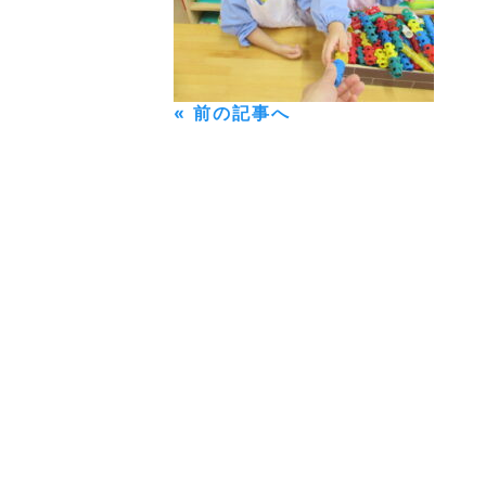
« 前の記事へ