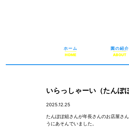
ホーム
園の紹介
HOME
ABOUT
いらっしゃーい（たんぽ
2025.12.25
たんぽぽ組さんが年長さんのお店屋さん
うにあそんでいました。