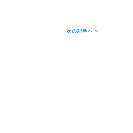
次の記事へ »