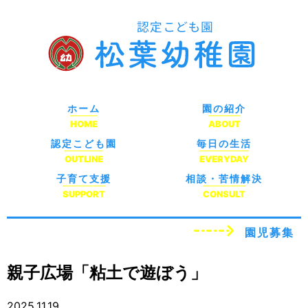
ホーム
園の紹介
HOME
ABOUT
認定こども園
毎日の生活
OUTLINE
EVERYDAY
子育て支援
相談・苦情解決
SUPPORT
CONSULT
園児募集
親子広場「粘土で遊ぼう」
2025.11.19