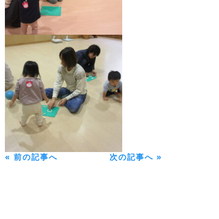
« 前の記事へ
次の記事へ »