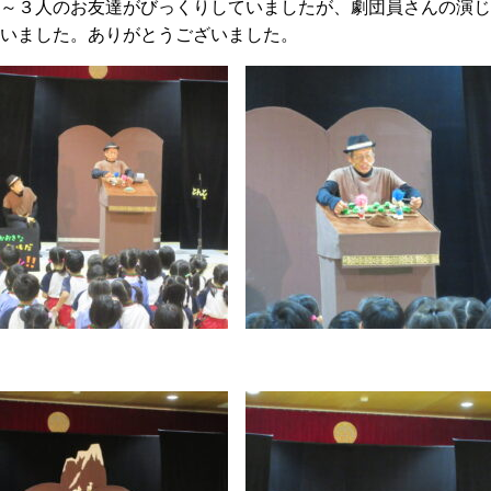
～３人のお友達がびっくりしていましたが、劇団員さんの演じ
いました。ありがとうございました。