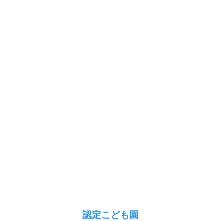
認定こども園