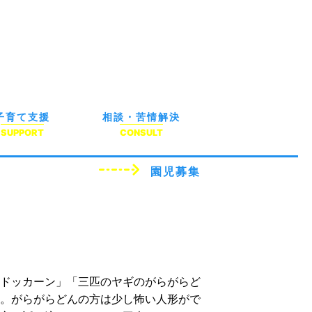
子育て支援
相談・苦情解決
SUPPORT
CONSULT
園児募集
ドッカーン」「三匹のヤギのがらがらど
。がらがらどんの方は少し怖い人形がで