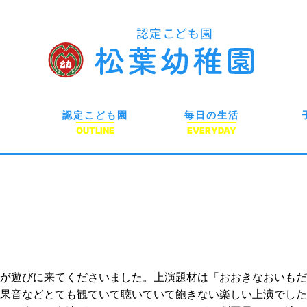
認定こども園
毎日の生活
OUTLINE
EVERYDAY
が遊びに来てくださいました。上演題材は「おおきなおいもだ
果音などとても観ていて聴いていて飽きない楽しい上演でした