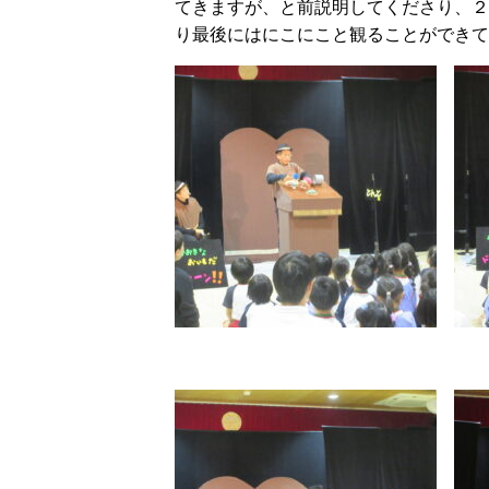
てきますが、と前説明してくださり、２
り最後にはにこにこと観ることができて