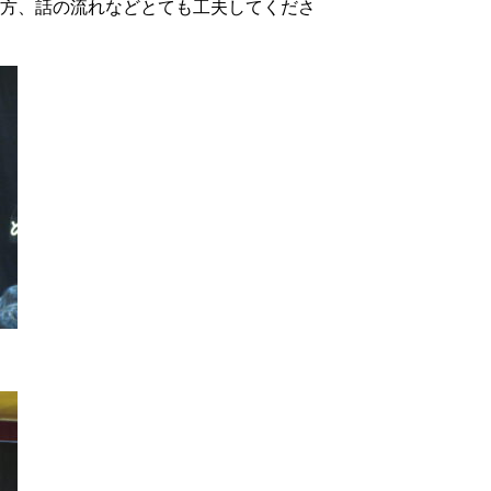
方、話の流れなどとても工夫してくださ