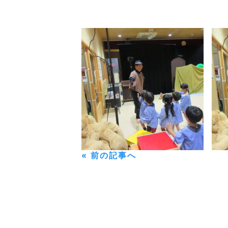
« 前の記事へ