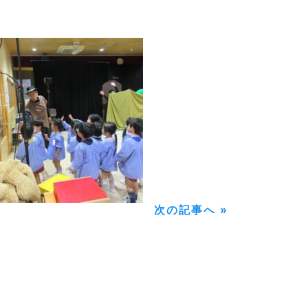
次の記事へ »