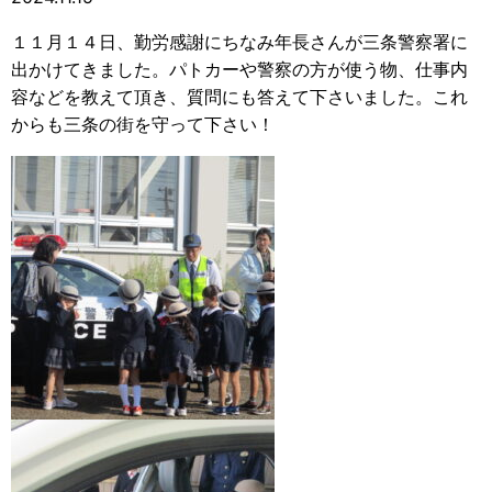
１１月１４日、勤労感謝にちなみ年長さんが三条警察署に
出かけてきました。パトカーや警察の方が使う物、仕事内
容などを教えて頂き、質問にも答えて下さいました。これ
からも三条の街を守って下さい！