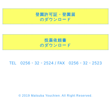
登園許可証・登園届
のダウンロード
投薬依頼書
のダウンロード
TEL 0256 - 32 - 2524 / FAX 0256 - 32 - 2523
© 2019 Matsuba Youchien. All Right Reserved.