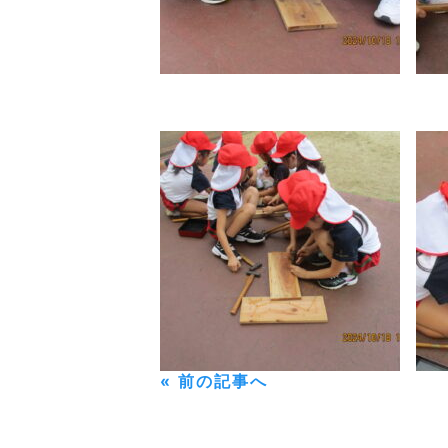
« 前の記事へ