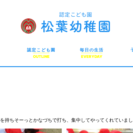
認定こども園
毎日の生活
OUTLINE
EVERYDAY
を持ちそーっとかなづちで打ち、集中してやってくれていまし