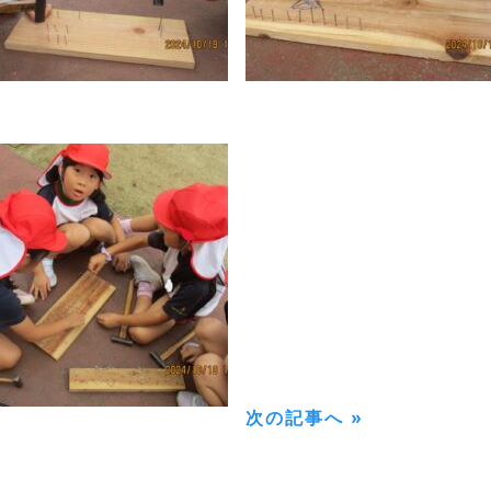
次の記事へ »