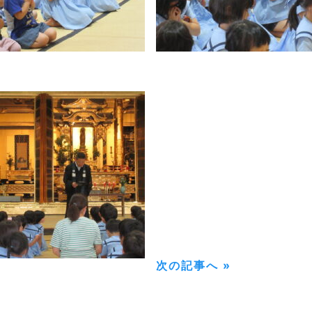
次の記事へ »