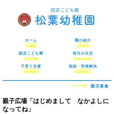
ホーム
園の紹介
HOME
ABOUT
認定こども園
毎日の生活
OUTLINE
EVERYDAY
子育て支援
相談・苦情解決
SUPPORT
CONSULT
園児募集
親子広場「はじめまして なかよしに
なってね」