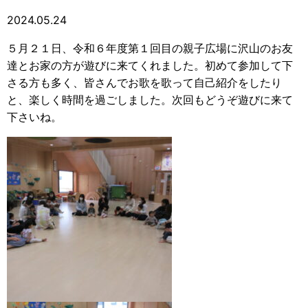
2024.05.24
５月２１日、令和６年度第１回目の親子広場に沢山のお友
達とお家の方が遊びに来てくれました。初めて参加して下
さる方も多く、皆さんでお歌を歌って自己紹介をしたり
と、楽しく時間を過ごしました。次回もどうぞ遊びに来て
下さいね。