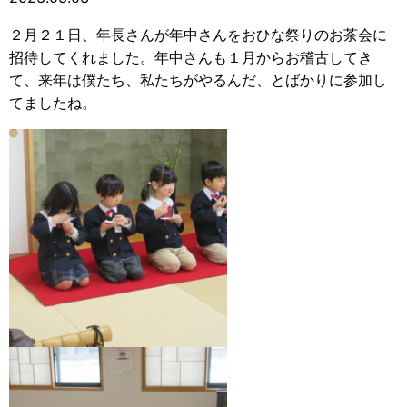
２月２１日、年長さんが年中さんをおひな祭りのお茶会に
招待してくれました。年中さんも１月からお稽古してき
て、来年は僕たち、私たちがやるんだ、とばかりに参加し
てましたね。