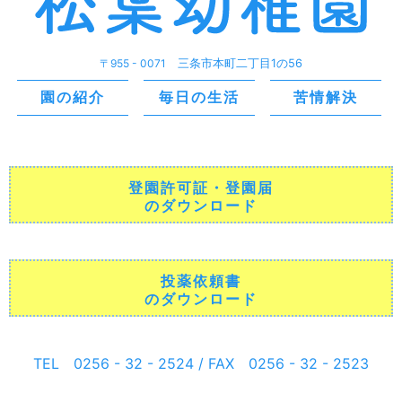
〒955 - 0071
三条市本町二丁目1の56
園の紹介
毎日の生活
苦情解決
登園許可証・登園届
のダウンロード
投薬依頼書
のダウンロード
TEL 0256 - 32 - 2524 / FAX 0256 - 32 - 2523