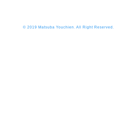
© 2019 Matsuba Youchien. All Right Reserved.