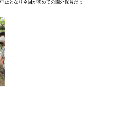
中止となり今回が初めての園外保育だっ