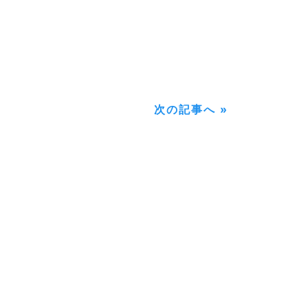
次の記事へ »