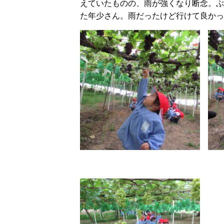
えていたものの、雨が強くなり断念。ぶ
た年少さん。雨だったけど行けて良かっ