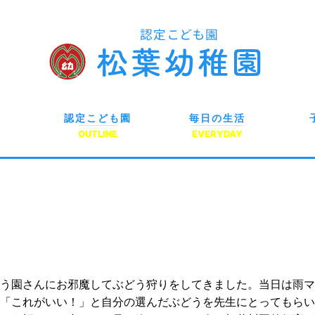
認定こども園
毎日の生活
OUTLINE
EVERYDAY
う園さんにお邪魔してぶどう狩りをしてきました。当日は雨マ
「これがいい！」と自分の選んだぶどうを先生にとってもらい