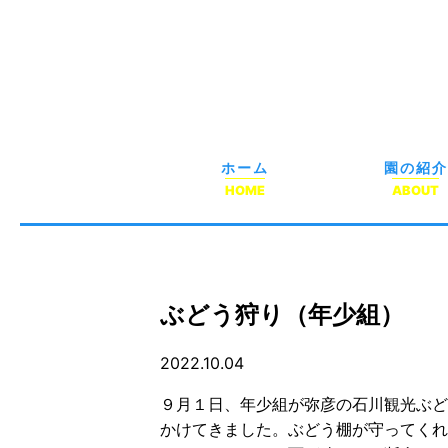
ホーム
園の紹介
HOME
ABOUT
ぶどう狩り（年少組）
2022.10.04
９月１日、年少組が弥彦の石川観光ぶど
かけてきました。ぶどう棚が守ってくれ