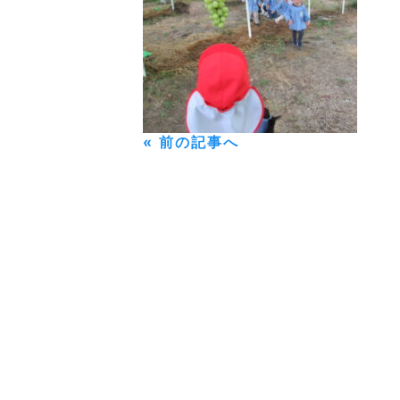
« 前の記事へ