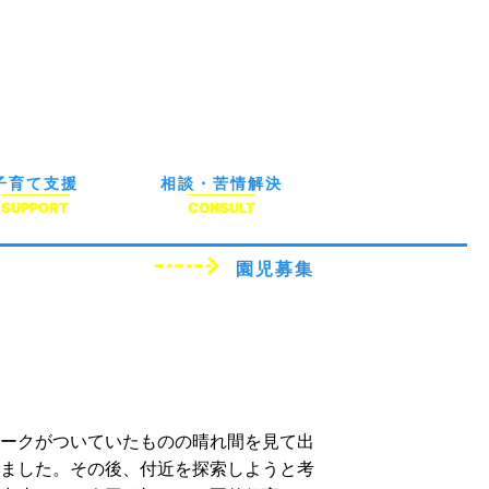
子育て支援
相談・苦情解決
SUPPORT
CONSULT
園児募集
ークがついていたものの晴れ間を見て出
ました。その後、付近を探索しようと考