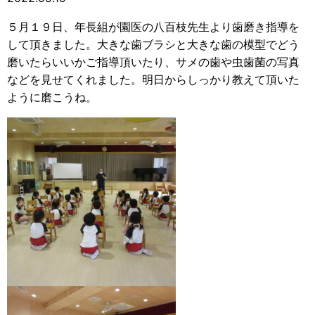
５月１９日、年長組が園医の八百枝先生より歯磨き指導を
して頂きました。大きな歯ブラシと大きな歯の模型でどう
磨いたらいいかご指導頂いたり、サメの歯や虫歯菌の写真
などを見せてくれました。明日からしっかり教えて頂いた
ように磨こうね。