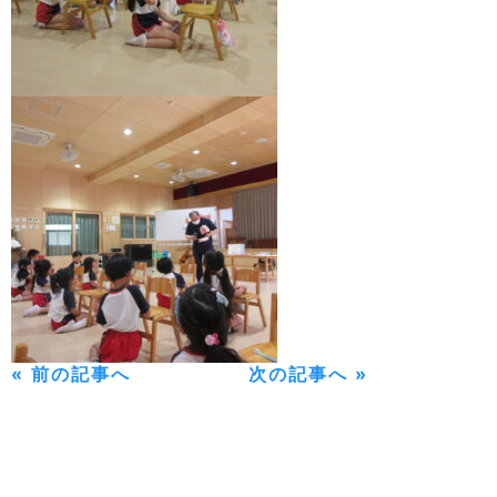
« 前の記事へ
次の記事へ »