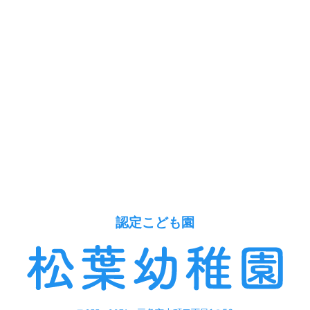
認定こども園