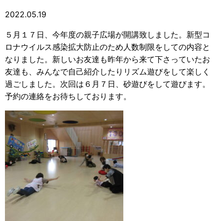
2022.05.19
５月１７日、今年度の親子広場が開講致しました。新型コ
ロナウイルス感染拡大防止のため人数制限をしての内容と
なりました。新しいお友達も昨年から来て下さっていたお
友達も、みんなで自己紹介したりリズム遊びをして楽しく
過ごしました。次回は６月７日、砂遊びをして遊びます。
予約の連絡をお待ちしております。