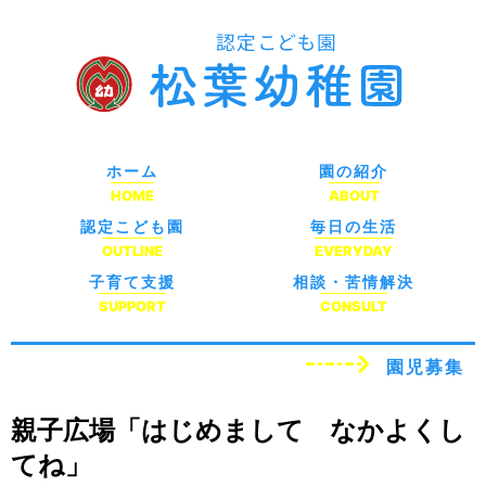
ホーム
園の紹介
HOME
ABOUT
認定こども園
毎日の生活
OUTLINE
EVERYDAY
子育て支援
相談・苦情解決
SUPPORT
CONSULT
園児募集
親子広場「はじめまして なかよくし
てね」