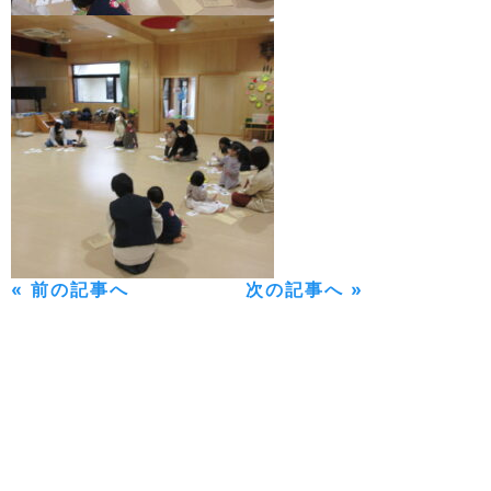
« 前の記事へ
次の記事へ »