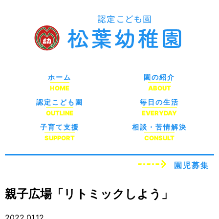
ホーム
園の紹介
HOME
ABOUT
認定こども園
毎日の生活
OUTLINE
EVERYDAY
子育て支援
相談・苦情解決
SUPPORT
CONSULT
園児募集
親子広場「リトミックしよう」
2022.01.12