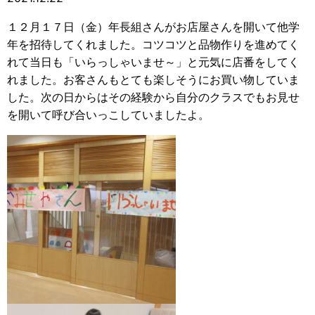
１２月１７日（金）年長組さんがお店屋さんを開いて他学
年を招待してくれました。コツコツと品物作りを進めてく
れて当日も「いらっしゃいませ～」と元気に店番をしてく
れました。お客さんもとても楽しそうにお買い物していま
した。次の日からはその経験から自分のクラスでもお見せ
を開いて呼び合いっこしていましたよ。