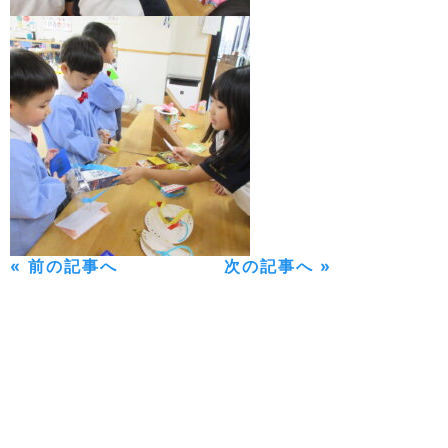
« 前の記事へ
次の記事へ »