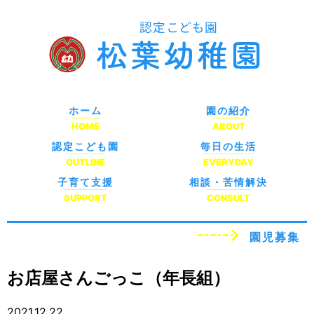
ホーム
園の紹介
HOME
ABOUT
認定こども園
毎日の生活
OUTLINE
EVERYDAY
子育て支援
相談・苦情解決
SUPPORT
CONSULT
園児募集
お店屋さんごっこ（年長組）
2021.12.22