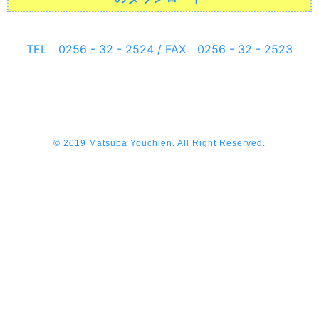
TEL 0256 - 32 - 2524 / FAX 0256 - 32 - 2523
© 2019 Matsuba Youchien. All Right Reserved.