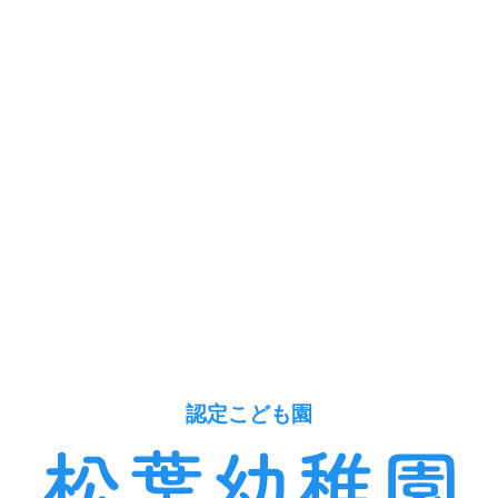
認定こども園