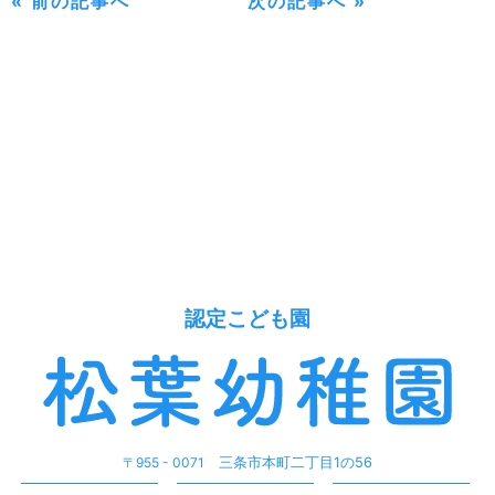
« 前の記事へ
次の記事へ »
認定こども園
〒955 - 0071
三条市本町二丁目1の56