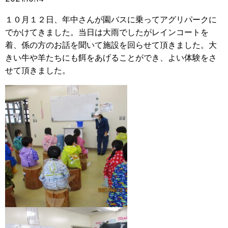
１０月１２日、年中さんが園バスに乗ってアグリパークに
でかけてきました。当日は大雨でしたがレインコートを
着、係の方のお話を聞いて施設を回らせて頂きました。大
きい牛や羊たちにも餌をあげることができ、よい体験をさ
せて頂きました。