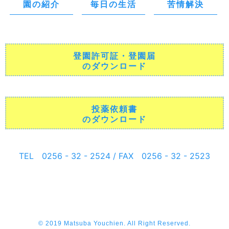
園の紹介
毎日の生活
苦情解決
登園許可証・登園届
のダウンロード
投薬依頼書
のダウンロード
TEL 0256 - 32 - 2524 / FAX 0256 - 32 - 2523
© 2019 Matsuba Youchien. All Right Reserved.