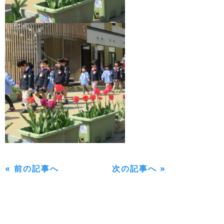
« 前の記事へ
次の記事へ »