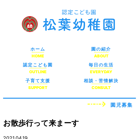
ホーム
園の紹介
HOME
ABOUT
認定こども園
毎日の生活
OUTLINE
EVERYDAY
子育て支援
相談・苦情解決
SUPPORT
CONSULT
園児募集
お散歩行って来まーす
2021.04.19