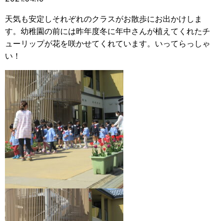
天気も安定しそれぞれのクラスがお散歩にお出かけしま
す。幼稚園の前には昨年度冬に年中さんが植えてくれたチ
ューリップが花を咲かせてくれています。いってらっしゃ
い！