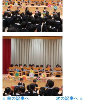
« 前の記事へ
次の記事へ »