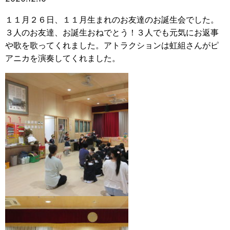
１１月２６日、１１月生まれのお友達のお誕生会でした。
３人のお友達、お誕生おねでとう！３人でも元気にお返事
や歌を歌ってくれました。アトラクションは虹組さんがピ
アニカを演奏してくれました。