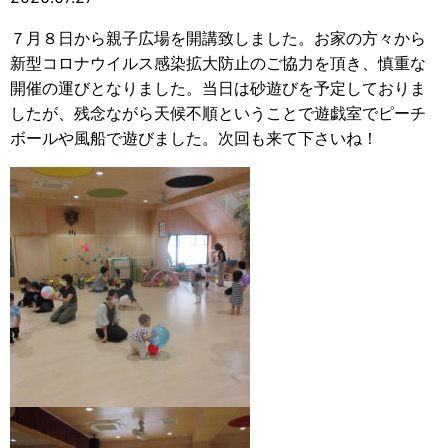
７月８日から親子広場を開講致しました。お家の方々から
新型コロナウイルス感染拡大防止のご協力を頂き、慎重な
開催の運びとなりました。当日は砂遊びを予定しておりま
したが、残念ながら天候不順ということで遊戯室でピーチ
ボールや風船で遊びました。次回も来て下さいね！