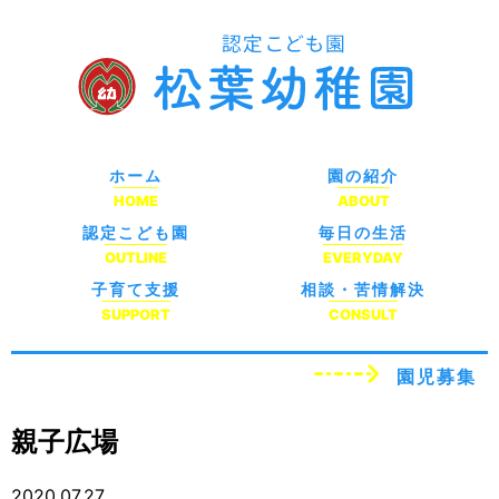
ホーム
園の紹介
HOME
ABOUT
認定こども園
毎日の生活
OUTLINE
EVERYDAY
子育て支援
相談・苦情解決
SUPPORT
CONSULT
園児募集
親子広場
2020.07.27