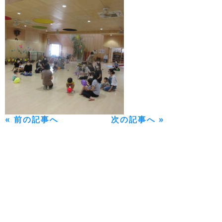
« 前の記事へ
次の記事へ »