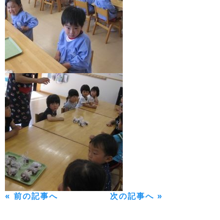
« 前の記事へ
次の記事へ »