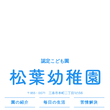
認定こども園
〒955 - 0071
三条市本町二丁目1の56
園の紹介
毎日の生活
苦情解決