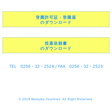
登園許可証・登園届
のダウンロード
投薬依頼書
のダウンロード
TEL 0256 - 32 - 2524 / FAX 0256 - 32 - 2523
© 2019 Matsuba Youchien. All Right Reserved.