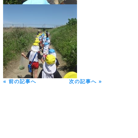
« 前の記事へ
次の記事へ »