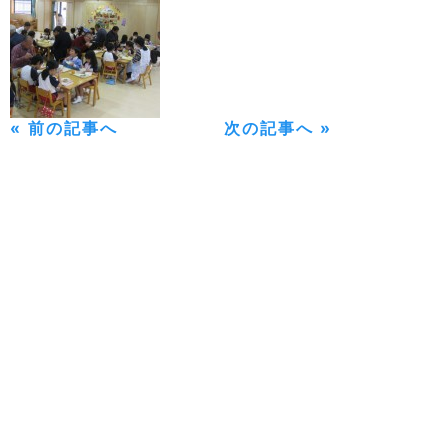
« 前の記事へ
次の記事へ »