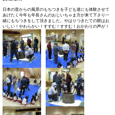
日本の昔からの風景のもちつきを子ども達にも体験させて
あげたく今年も年長さんのおじいちゃま方が来て下さり一
緒にもちつきをして頂きました。やはりつきたての餅はお
いしい！やわらかい！すすむ！すすむ！おかわりの声が！