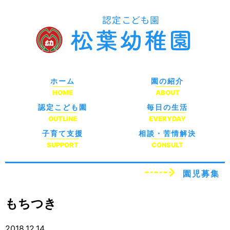
ホーム
園の紹介
HOME
ABOUT
認定こども園
毎日の生活
OUTLINE
EVERYDAY
子育て支援
相談・苦情解決
SUPPORT
CONSULT
園児募集
もちつき
2018.12.14