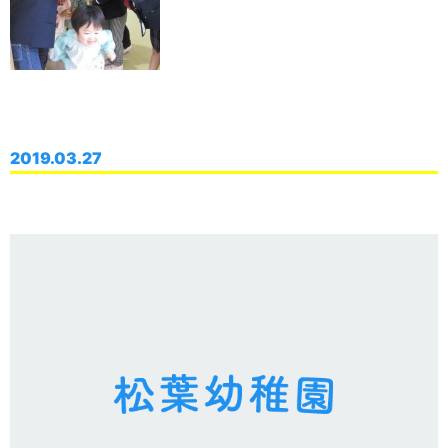
2019.03.27