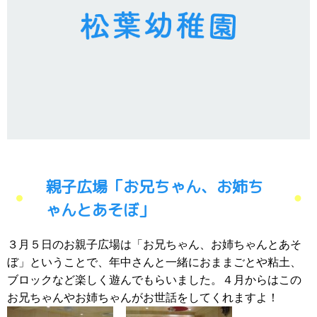
親子広場「お兄ちゃん、お姉ち
ゃんとあそぼ」
３月５日のお親子広場は「お兄ちゃん、お姉ちゃんとあそ
ぼ」ということで、年中さんと一緒におままごとや粘土、
ブロックなど楽しく遊んでもらいました。４月からはこの
お兄ちゃんやお姉ちゃんがお世話をしてくれますよ！