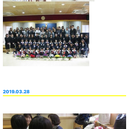
2019.03.28