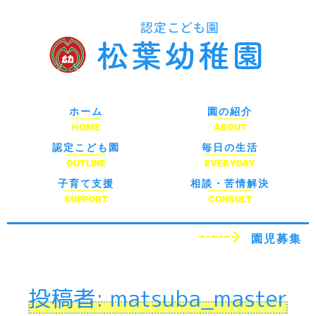
ホーム
園の紹介
HOME
ABOUT
認定こども園
毎日の生活
OUTLINE
EVERYDAY
子育て支援
相談・苦情解決
SUPPORT
CONSULT
園児募集
投稿者:
matsuba_master