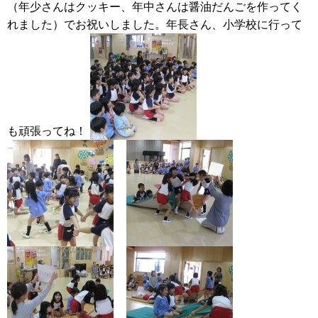
（年少さんはクッキー、年中さんは醤油だんごを作ってく
れました）でお祝いしました。年長さん、小学校に行って
も頑張ってね！