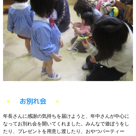
お別れ会
年長さんに感謝の気持ちを届けようと、年中さんが中心に
なってお別れ会を開いてくれました。みんなで遊ぼうをし
たり、プレゼントを用意し渡したり、おやつパーティー