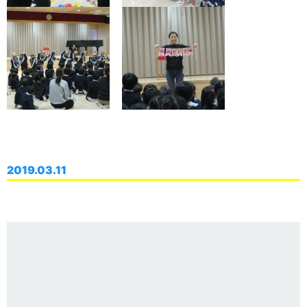
2019.03.11