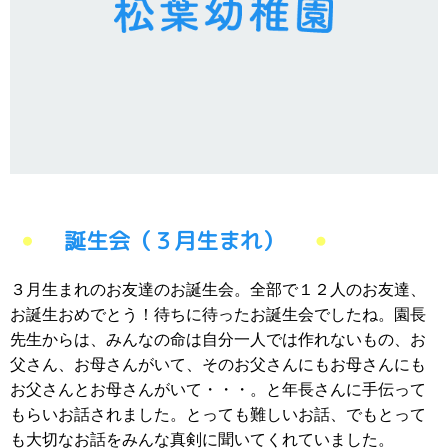
誕生会（３月生まれ）
３月生まれのお友達のお誕生会。全部で１２人のお友達、
お誕生おめでとう！待ちに待ったお誕生会でしたね。園長
先生からは、みんなの命は自分一人では作れないもの、お
父さん、お母さんがいて、そのお父さんにもお母さんにも
お父さんとお母さんがいて・・・。と年長さんに手伝って
もらいお話されました。とっても難しいお話、でもとって
も大切なお話をみんな真剣に聞いてくれていました。