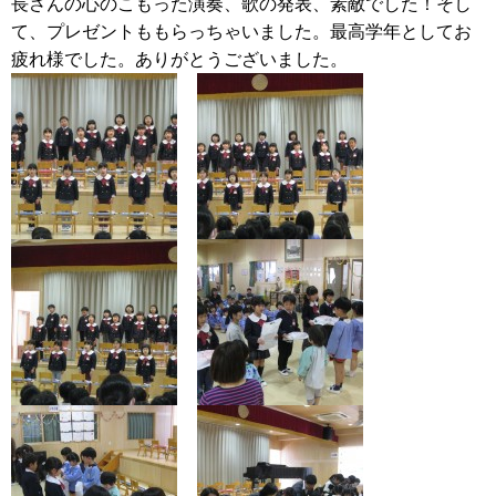
長さんの心のこもった演奏、歌の発表、素敵でした！そし
て、プレゼントももらっちゃいました。最高学年としてお
疲れ様でした。ありがとうございました。