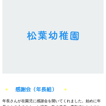
感謝会（年長組）
年長さんが在園児に感謝会を開いてくれました。始めに年