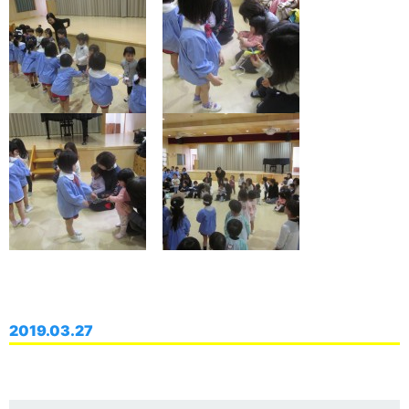
2019.03.27