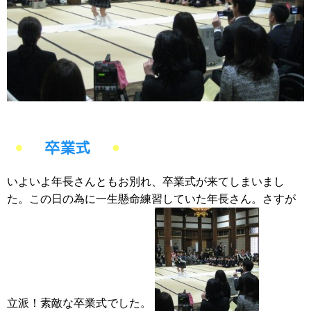
卒業式
いよいよ年長さんともお別れ、卒業式が来てしまいまし
た。この日の為に一生懸命練習していた年長さん。さすが
立派！素敵な卒業式でした。