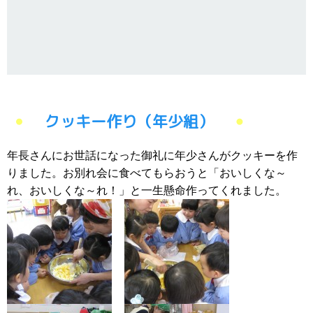
クッキー作り（年少組）
年長さんにお世話になった御礼に年少さんがクッキーを作
りました。お別れ会に食べてもらおうと「おいしくな～
れ、おいしくな～れ！」と一生懸命作ってくれました。