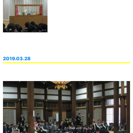
2019.03.28