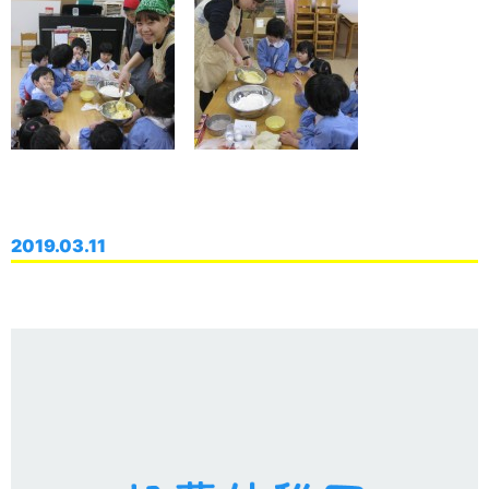
2019.03.11