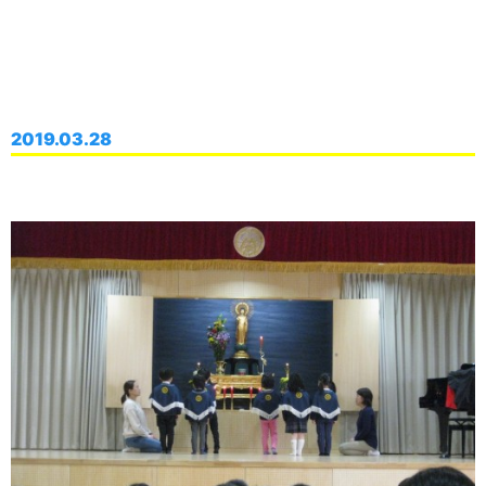
2019.03.28