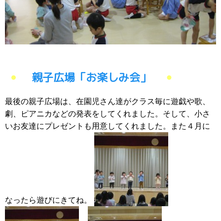
親子広場「お楽しみ会」
最後の親子広場は、在園児さん達がクラス毎に遊戯や歌、
劇、ピアニカなどの発表をしてくれました。そして、小さ
いお友達にプレゼントも用意してくれました。また４月に
なったら遊びにきてね。