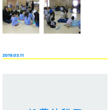
2019.03.11