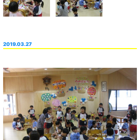
2019.03.27